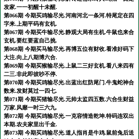
发家.一一初醒十未醒.
第066期 今期买鸡输尽光.河南河北一条河.特尾定在四
字来.上期平码有玄机.
第067期 今期买牛输尽光.静观大局有生机.牛鼠也来合
玄机.要红要蓝自己挑.
第068期 今期买马输尽光.再博五位有财收.看准好码下
大注.向上八期博六合.
第069期 今期买猴输尽光.上鼠二三好玄机.看八来四有
二三.非此即彼吵不停.
第070期 今期买鸡输尽光.出蓝出红防尾门.牛鬼蛇神合
数来.发财莫过一四七.
第071期 今期买猪输尽光.元帅太监四五数.六合生财益
万家.风靡一时三六九.
第072期 今期买鸡输尽光.一克容情造乾坤.特码连双出
本期.农夫家里出千金.
第073期 今期买鸡输尽光.道人指肖是牛鸡.鼠前兔后送