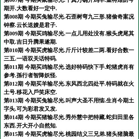
第007期 今期买鼠输尽光.千真万确开鸡羊.重特难防今
期开.大数看好一定中.
第008期 今期买兔输尽光.石歪树弯九三形.猪偷奇案况
钟察.云长送嫂是君子.
第009期 今期买鸡输尽光.一点儿用处没有.猴头虎尾其
中取.吉日升腾果遂期.
第010期 今期买虎输尽光.斤斤计较差二两.看好合数一
三五.一语双关话特码.
第011期 今期买鸡输尽光.选好特码快下手.蛇猪虎肖有
参考.孫行者智降妖怪.
第012期 今期买羊输尽光.东风西北四处平.特码就在火
土号.移花入戶笑床空.
第013期 今期买兔输尽光.叫声大圣不用恼.生肖今期土
字头.可为彩君发又发.
第014期 今期买猪输尽光.秀外慧中把特藏.蛇归田里各
东西.开大开小自然知.
第015期 今期买虎输尽光.桃园结义三兄弟.猪头猪脑最