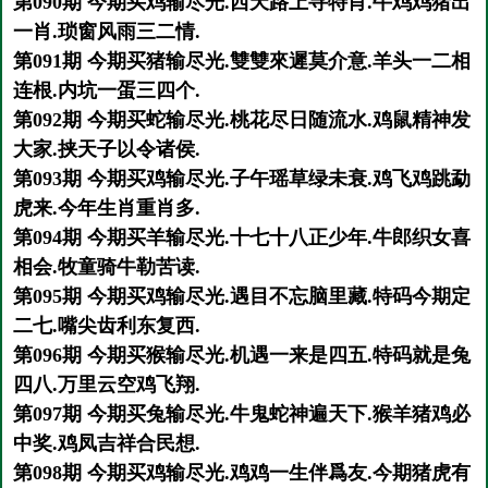
第090期 今期买鸡输尽光.西天路上寻特肖.牛鸡鸡猪出
一肖.琐窗风雨三二情.
第091期 今期买猪输尽光.雙雙來遲莫介意.羊头一二相
连根.内坑一蛋三四个.
第092期 今期买蛇输尽光.桃花尽日随流水.鸡鼠精神发
大家.挟天子以令诸侯.
第093期 今期买鸡输尽光.子午瑶草绿未衰.鸡飞鸡跳勐
虎来.今年生肖重肖多.
第094期 今期买羊输尽光.十七十八正少年.牛郎织女喜
相会.牧童骑牛勒苦读.
第095期 今期买鸡输尽光.遇目不忘脑里藏.特码今期定
二七.嘴尖齿利东复西.
第096期 今期买猴输尽光.机遇一来是四五.特码就是兔
四八.万里云空鸡飞翔.
第097期 今期买兔输尽光.牛鬼蛇神遍天下.猴羊猪鸡必
中奖.鸡凤吉祥合民想.
第098期 今期买鸡输尽光.鸡鸡一生伴爲友.今期猪虎有