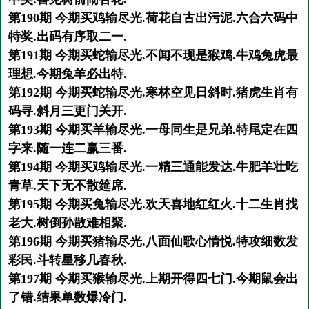
第190期 今期买鸡输尽光.荷花自古出污泥.六合六码中
特奖.出码有序取二一.
第191期 今期买蛇输尽光.不闻不现是猴鸡.牛鸡兔虎最
理想.今期兔羊必出特.
第192期 今期买蛇输尽光.寒林空见日斜时.猪虎生肖有
码寻.斜月三更门关开.
第193期 今期买羊输尽光.一母同生是兄弟.特尾定在四
字来.随一连二赢三番.
第194期 今期买鸡输尽光.一精三通能发达.牛肥羊壮吃
青草.天下无不散筵席.
第195期 今期买兔输尽光.欢天喜地红红火.十二生肖找
老大.树倒孙散难相聚.
第196期 今期买猪输尽光.八面仙歌心情悦.特攻细数发
彩民.斗转星移几春秋.
第197期 今期买猴输尽光.上期开得四七门.今期鼠会出
了错.结果单数爆冷门.