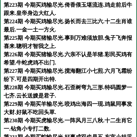
第223期 今期买鸡输尽光.倚香偎玉堪流连.鸡走前后牛
跟来.皇帝身边大红人.
第224期 今期买鸡输尽光.扬长而去三比六.十二生肖谁
最后.一金一土一方火.
第225期 今期买猪输尽光.事到万难须放胆.兔子飞奔报
喜来.聰明才智我之上.
第226期 今期买猪输尽光.六亲不认是羊猪.彩民买鸡有
希望.牛蛇虎鸡不出门.
第227期 今期买鸡输尽光.搅海翻江小七煎.六月飞霜纷
纷下.可是四期开出特.
第228期 今期买鸡输尽光.石歪树弯九三形.特码圆梦一
七齐.云长送嫂是君子.
第229期 今期买羊输尽光.咬鸡出海四一现.鸡鼠同事发
大财.好鼠不吃回头草.
第230期 今期买虎输尽光.一阵风月三八秋.十二生肖它
一.钻角小专打二数.