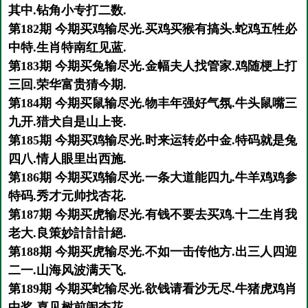
其中.钻角小专打二数.
第182期 今期买鸡输尽光.买鸡买猴有搞头.蛇鸡五牲必
中特.生肖特南红见蓝.
第183期 今期买兔输尽光.金幅夫人找管家.鸡随梗上打
三回.荣华富贵猜今期.
第184期 今期买鼠输尽光.物丰年强好气氛.牛头鼠嘴三
九开.猎犬自是山上丧.
第185期 今期买鸡输尽光.时来运转必中金.特码就是兔
四八.情人眼里出西施.
第186期 今期买鸡输尽光.一条大道能四九.牛羊鸡鸡参
特码.秀才元帅找杏花.
第187期 今期买虎输尽光.有钱不要去买鸡.十二生肖我
老大.良策妙計計計絕.
第188期 今期买虎输尽光.不如一击传他方.出三人四迎
二一.山海风波满天飞.
第189期 今期买蛇输尽光.欲钱请看沙无尽.牛猪虎鸡肖
中奖.喜见树前闹杏花.