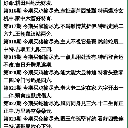
好命.耕田种地无财发.
第016期 今期买鸡输尽光.东扯葫芦西扯瓢.特码爆冷玄
机中.家中六畜好特肖.
第017期 今期买鼠输尽光.不爲離情莫折伊.特码走跳二
六九.王朝鼠汉站两旁.
第018期 今期买猪输尽光.主人不視它是寶.鸡前蛇后二
中特.吉取五九跟三四.
第019期 今期买猴输尽光.一点儿用处没有.特码登台运
不改.吉日升腾果遂期.
第020期 今期买鸡输尽光.能大能大显神通.特看头数零
三四.冷门号码是四六.
第021期 今期买鸡输尽光.老大老二定在家.六字开出一
二伴.飛禽走獸虎傷人.
第022期 今期买蛇输尽光.風雨同舟見三六.十二生肖正
正中.万里碧空朵朵云.
第023期 今期买兔输尽光.匿玉玺孫堅背約.看好四数连
三特.请彩民放心下注.