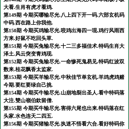
大看.生肖有虎才看鸡.
第149期 今期买哪输尽光.八上四下开一码.六部玄机码
中码.西在路上你我他.
第150期 今期买鸡输尽光.咬鸡出海四一现.鸡行风雨西
方来.好鼠不吃回头草.
第151期 今期买兔输尽光.十二三多福佳术.特码生肖大
泽土.风云突变青鸡现.
第152期 今期买兔输尽光.一命惨死鬼易见.特码红波双
数来.桂花飘香太监家.
第153期 今期买羊输尽光.中秋佳节单玄机.羊鸡虎鸡赌
今期.要红要绿自己挑.
第154期 今期买牛输尽光.山崩地裂出圣人.看中特码落
大注.雙山嶺伯欽留僧.
第155期 今期买牛输尽光.害得六尾也出来.特码落在红
头家.水色连天二四五.
第156期 今期买猪输尽光.执迷不悟看六合.看好特码你