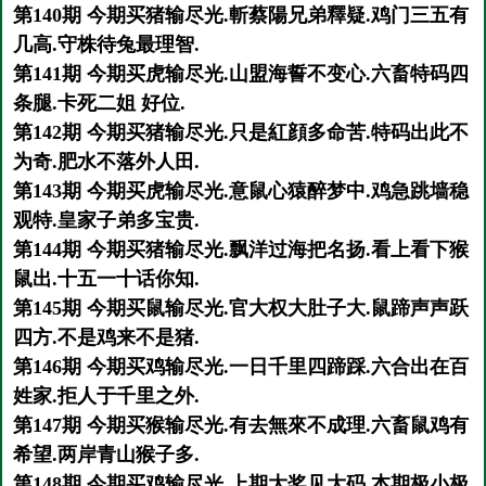
第140期 今期买猪输尽光.斬蔡陽兄弟釋疑.鸡门三五有
几高.守株待兔最理智.
第141期 今期买虎输尽光.山盟海誓不变心.六畜特码四
条腿.卡死二姐 好位.
第142期 今期买猪输尽光.只是紅顔多命苦.特码出此不
为奇.肥水不落外人田.
第143期 今期买虎输尽光.意鼠心猿醉梦中.鸡急跳墙稳
观特.皇家子弟多宝贵.
第144期 今期买猪输尽光.飘洋过海把名扬.看上看下猴
鼠出.十五一十话你知.
第145期 今期买鼠输尽光.官大权大肚子大.鼠蹄声声跃
四方.不是鸡来不是猪.
第146期 今期买鸡输尽光.一日千里四蹄踩.六合出在百
姓家.拒人于千里之外.
第147期 今期买猴输尽光.有去無來不成理.六畜鼠鸡有
希望.两岸青山猴子多.
第148期 今期买鸡输尽光.上期大奖见大码.本期极小极