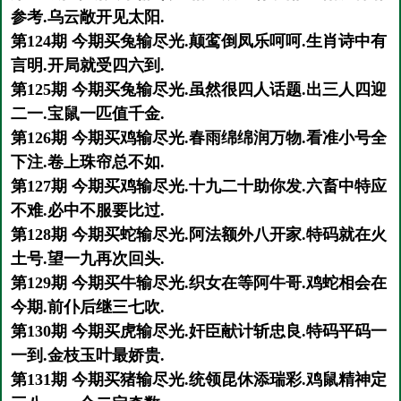
参考.乌云敞开见太阳.
第124期 今期买兔输尽光.颠鸾倒凤乐呵呵.生肖诗中有
言明.开局就受四六到.
第125期 今期买兔输尽光.虽然很四人话题.出三人四迎
二一.宝鼠一匹值千金.
第126期 今期买鸡输尽光.春雨绵绵润万物.看准小号全
下注.卷上珠帘总不如.
第127期 今期买鸡输尽光.十九二十助你发.六畜中特应
不难.必中不服要比过.
第128期 今期买蛇输尽光.阿法额外八开家.特码就在火
土号.望一九再次回头.
第129期 今期买牛输尽光.织女在等阿牛哥.鸡蛇相会在
今期.前仆后继三七吹.
第130期 今期买虎输尽光.奸臣献计斩忠良.特码平码一
一到.金枝玉叶最娇贵.
第131期 今期买猪输尽光.统领昆休添瑞彩.鸡鼠精神定