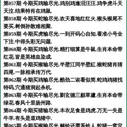
第057期 今期买鸡输尽光.鸡别鸡逢泪汪汪.鸡争虎斗天
天泣.结果特肖在鸡鼠.
第058期 今期买蛇输尽光.欢天喜地红红火.猴头猴尾不
要买.树倒孙散难相聚.
第059期 今期买虎输尽光.一到开码心自知.看准小号全
下注.中得头彩无问题.
第060期 今期买鸡输尽光.精打细算是牛鼠.生肖本命带
红花.皆是英雄血染成.
第061期 今期买猴输尽光.半壁江同半壁紅.猴蛇猪肖猜
四尾.一脉相承传万代.
第062期 今期买鸡输尽光.酷劲二诶看似简.蛇鸡鸡猪找
特码.穴通猪洞起杀机.
第063期 今期买牛输尽光.劉玄德三顧草廬.生肖本命带
绿花.春风十里扬州路.
第064期 今期买猪输尽光.丰衣足食是鸡虎.万无一失是
牛羊.有头是道鸡猪中.
第065期 今期买猴输尽光.解铃还需系铃人.蛇猪一窝定