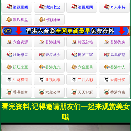
澳藏宝阁
澳洪七公
澳百顺网
奇人中特
澳铁算盘
报彩神童
六合资源
香港挂牌
特区总站
香港跑狗
旺角彩皇
香港马会
博发世家
凤凰信息
镇坛之宝
香港九龙
六合宝典
香港华人
生财有道
亚视彩票
二四六彩
香港开奖
香港创富
六叔公网
天天好彩
香港彩富
看完资料,记得邀请朋友们一起来观赏美女
哦