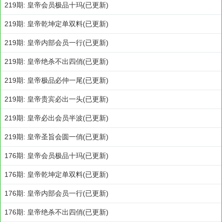
219期: 皇帝会员极品十玛(已更新)
219期: 皇帝乾坤定单双料(已更新)
219期: 皇帝内部会员一行(已更新)
219期: 皇帝绝杀不出四俏(已更新)
219期: 皇帝极品必仲一尾(已更新)
219期: 皇帝贵宾必出一头(已更新)
219期: 皇帝必出会员半波(已更新)
219期: 皇帝圣旨会圆一俏(已更新)
176期: 皇帝会员极品十玛(已更新)
176期: 皇帝乾坤定单双料(已更新)
176期: 皇帝内部会员一行(已更新)
176期: 皇帝绝杀不出四俏(已更新)