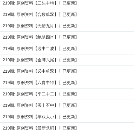
219期: 原创资料【三头中特】〖已更新〗
219期: 原创资料【合数单双】〖已更新〗
219期: 原创资料【无错九肖】〖已更新〗
219期: 原创资料【绝杀四肖】〖已更新〗
219期: 原创资料【必中二波】〖已更新〗
219期: 原创资料【金牌六尾】〖已更新〗
219期: 原创资料【必中单双】〖已更新〗
219期: 原创资料【六肖中特】〖已更新〗
219期: 原创资料【平二中二】〖已更新〗
219期: 原创资料【买十不中】〖已更新〗
219期: 原创资料【单双大小】〖已更新〗
219期: 原创资料【最新杀码】〖已更新〗