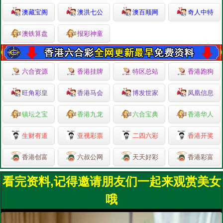
澳藏宝阁
澳洪七公
澳百顺网
奇人中特
澳铁算盘
报彩神童
六合资源
香港挂牌
特区总站
香港跑狗
旺角彩皇
香港马会
博发世家
凤凰信息
镇坛之宝
香港九龙
六合宝典
香港华人
生财有道
亚视彩票
二四六彩
香港开奖
香港创富
六叔公网
天天好彩
香港彩富
看完资料,记得邀请朋友们一起来观赏美女
哦