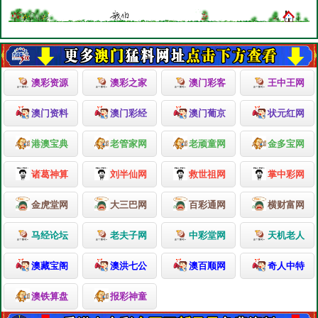
澳彩资源
澳彩之家
澳门彩客
王中王网
澳门资料
澳门彩经
澳门葡京
状元红网
港澳宝典
老管家网
老顽童网
金多宝网
诸葛神算
刘半仙网
救世祖网
掌中彩网
金虎堂网
大三巴网
百彩通网
横财富网
马经论坛
老夫子网
中彩堂网
天机老人
澳藏宝阁
澳洪七公
澳百顺网
奇人中特
澳铁算盘
报彩神童