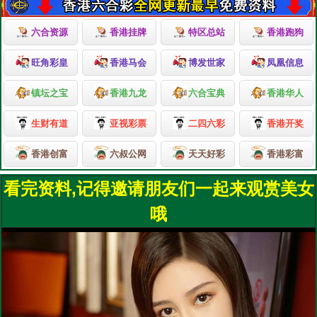
六合资源
香港挂牌
特区总站
香港跑狗
旺角彩皇
香港马会
博发世家
凤凰信息
镇坛之宝
香港九龙
六合宝典
香港华人
生财有道
亚视彩票
二四六彩
香港开奖
香港创富
六叔公网
天天好彩
香港彩富
看完资料,记得邀请朋友们一起来观赏美女
哦