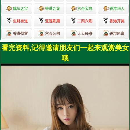
镇坛之宝
香港九龙
六合宝典
香港华人
生财有道
亚视彩票
二四六彩
香港开奖
香港创富
六叔公网
天天好彩
香港彩富
看完资料,记得邀请朋友们一起来观赏美女
哦