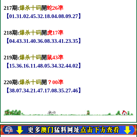
217期:
爆杀十码
開
蛇26凖
【01.31.02.45.32.18.04.08.09.27】
218期:
爆杀十码
開
虎17凖
【04.43.31.40.36.08.33.41.23.35】
219期:
爆杀十码
開
鼠43凖
【15.36.16.11.48.05.34.32.44.02】
220期:
爆杀十码
開
？00凖
【38.07.34.21.47.17.08.35.27.46】