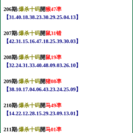
206期:
爆杀十码
開
猴47凖
【31.40.18.38.23.30.29.25.04.13】
207期:
爆杀十码
開
鼠31错
【42.31.15.16.47.18.25.39.30.03】
208期:
爆杀十码
開
鼠19凖
【32.24.31.33.40.48.09.03.26.10】
209期:
爆杀十码
開
猪08凖
【38.10.17.04.06.43.23.24.25.09】
210期:
爆杀十码
開
马49凖
【14.22.12.28.15.29.23.09.13.01】
211期:
爆杀十码
開
马01凖