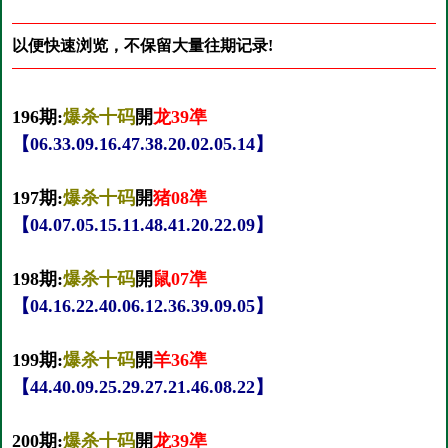
以便快速浏览，不保留大量往期记录!
196期:
爆杀十码
開
龙39凖
【06.33.09.16.47.38.20.02.05.14】
197期:
爆杀十码
開
猪08凖
【04.07.05.15.11.48.41.20.22.09】
198期:
爆杀十码
開
鼠07凖
【04.16.22.40.06.12.36.39.09.05】
199期:
爆杀十码
開
羊36凖
【44.40.09.25.29.27.21.46.08.22】
200期:
爆杀十码
開
龙39凖