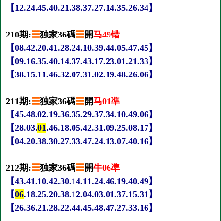
【12.24.45.40.21.38.37.27.14.35.26.34】
210期:
☰
独家36碼
☰
開
马49错
【08.42.20.41.28.24.10.39.44.05.47.45】
【09.16.35.40.14.37.43.17.23.01.21.33】
【38.15.11.46.32.07.31.02.19.48.26.06】
211期:
☰
独家36碼
☰
開
马01凖
【45.48.02.19.36.35.29.37.34.10.49.06】
【28.03.
01
.46.18.05.42.31.09.25.08.17】
【04.20.38.30.27.33.47.24.13.07.40.16】
212期:
☰
独家36碼
☰
開
牛06凖
【43.41.10.42.30.14.11.24.46.19.40.49】
【
06
.18.25.20.38.12.04.03.01.37.15.31】
【26.36.21.28.22.44.45.48.47.27.33.16】