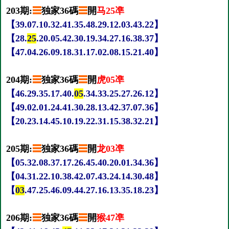
203期:
☰
独家36碼
☰
開
马25凖
【39.07.10.32.41.35.48.29.12.03.43.22】
【28.
25
.20.05.42.30.19.34.27.16.38.37】
【47.04.26.09.18.31.17.02.08.15.21.40】
204期:
☰
独家36碼
☰
開
虎05凖
【46.29.35.17.40.
05
.34.33.25.27.26.12】
【49.02.01.24.41.30.28.13.42.37.07.36】
【20.23.14.45.10.19.22.31.15.38.32.21】
205期:
☰
独家36碼
☰
開
龙03凖
【05.32.08.37.17.26.45.40.20.01.34.36】
【04.31.22.10.38.42.07.43.24.14.30.48】
【
03
.47.25.46.09.44.27.16.13.35.18.23】
206期:
☰
独家36碼
☰
開
猴47凖