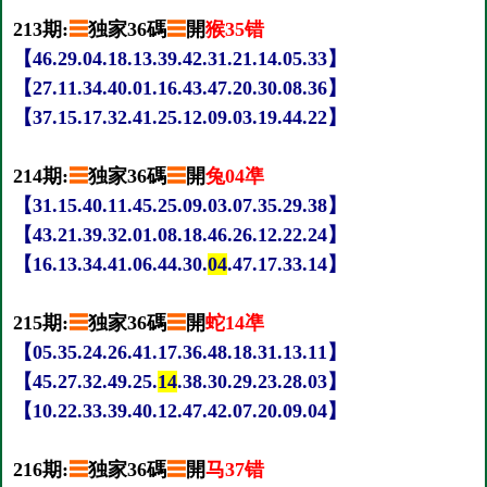
213期:
☰
独家36碼
☰
開
猴35错
【46.29.04.18.13.39.42.31.21.14.05.33】
【27.11.34.40.01.16.43.47.20.30.08.36】
【37.15.17.32.41.25.12.09.03.19.44.22】
214期:
☰
独家36碼
☰
開
兔04凖
【31.15.40.11.45.25.09.03.07.35.29.38】
【43.21.39.32.01.08.18.46.26.12.22.24】
【16.13.34.41.06.44.30.
04
.47.17.33.14】
215期:
☰
独家36碼
☰
開
蛇14凖
【05.35.24.26.41.17.36.48.18.31.13.11】
【45.27.32.49.25.
14
.38.30.29.23.28.03】
【10.22.33.39.40.12.47.42.07.20.09.04】
216期:
☰
独家36碼
☰
開
马37错