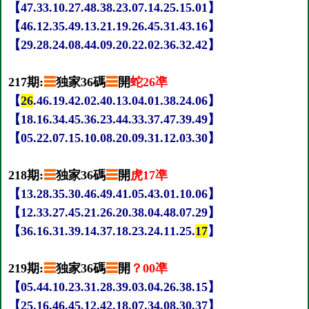
【47.33.10.27.48.38.23.07.14.25.15.01】
【46.12.35.49.13.21.19.26.45.31.43.16】
【29.28.24.08.44.09.20.22.02.36.32.42】
217期:
☰
独家36碼
☰
開
蛇26凖
【
26
.46.19.42.02.40.13.04.01.38.24.06】
【18.16.34.45.36.23.44.33.37.47.39.49】
【05.22.07.15.10.08.20.09.31.12.03.30】
218期:
☰
独家36碼
☰
開
虎17凖
【13.28.35.30.46.49.41.05.43.01.10.06】
【12.33.27.45.21.26.20.38.04.48.07.29】
【36.16.31.39.14.37.18.23.24.11.25.
17
】
219期:
☰
独家36碼
☰
開
？00凖
【05.44.10.23.31.28.39.03.04.26.38.15】
【25.16.46.45.12.42.18.07.34.08.30.37】