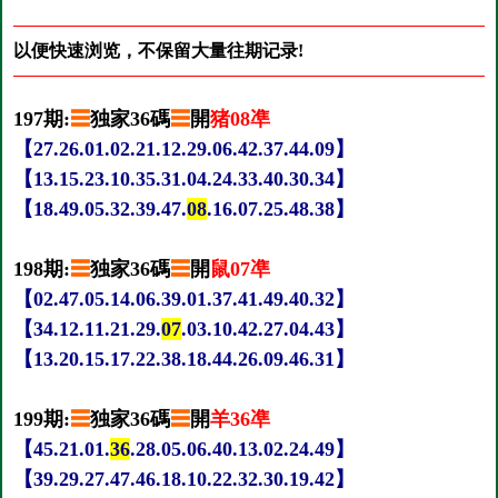
以便快速浏览，不保留大量往期记录!
197期:
☰
独家36碼
☰
開
猪08凖
【27.26.01.02.21.12.29.06.42.37.44.09】
【13.15.23.10.35.31.04.24.33.40.30.34】
【18.49.05.32.39.47.
08
.16.07.25.48.38】
198期:
☰
独家36碼
☰
開
鼠07凖
【02.47.05.14.06.39.01.37.41.49.40.32】
【34.12.11.21.29.
07
.03.10.42.27.04.43】
【13.20.15.17.22.38.18.44.26.09.46.31】
199期:
☰
独家36碼
☰
開
羊36凖
【45.21.01.
36
.28.05.06.40.13.02.24.49】
【39.29.27.47.46.18.10.22.32.30.19.42】