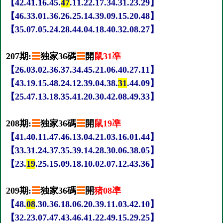
【42.41.16.45.
47
.11.22.17.34.31.23.29】
【46.33.01.36.26.25.14.39.09.15.20.48】
【35.07.05.24.28.44.04.18.40.32.08.27】
207期:
☰
独家36碼
☰
開
鼠31凖
【26.03.02.36.37.34.45.21.06.40.27.11】
【43.19.15.48.24.12.39.04.38.
31
.44.09】
【25.47.13.18.35.41.20.30.42.08.49.33】
208期:
☰
独家36碼
☰
開
鼠19凖
【41.40.11.47.46.13.04.21.03.16.01.44】
【33.31.24.37.35.39.14.28.30.06.38.05】
【23.
19
.25.15.09.18.10.02.07.12.43.36】
209期:
☰
独家36碼
☰
開
猪08凖
【48.
08
.30.36.18.06.20.39.11.03.42.10】
【32.23.07.47.43.46.41.22.49.15.29.25】