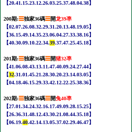
【20.41.15.23.12.26.03.25.37.48.04.38】
200期:
☰
独家36碼
☰
開
龙39凖
【02.07.26.08.32.29.31.20.13.48.19.05】
【36.15.49.14.35.23.06.04.27.33.38.16】
【40.30.09.10.22.34.
39
.37.47.25.45.18】
201期:
☰
独家36碼
☰
開
猪32凖
【41.06.08.43.13.11.47.40.09.24.27.44】
【
32
.31.01.45.21.28.30.20.23.14.03.05】
【04.18.46.15.29.33.42.12.22.25.38.36】
202期:
☰
独家36碼
☰
開
兔40凖
【27.01.34.24.32.16.17.49.09.28.15.25】
【26.36.31.48.12.43.30.21.08.44.35.18】
【06.19.
40
.42.14.13.05.37.02.29.46.47】