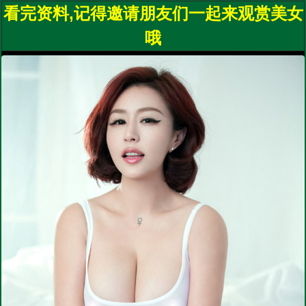
看完资料,记得邀请朋友们一起来观赏美女
哦