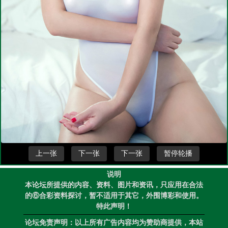
上一张
下一张
下一张
暂停轮播
说明
本论坛所提供的内容、资料、图片和资讯，只应用在合法
的⑥合彩资料探讨，暂不适用于其它，外围博彩和使用。
特此声明！
论坛免责声明：以上所有广告内容均为赞助商提供，本站