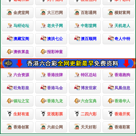
金虎堂网
大三巴网
百彩通网
横财富网
马经论坛
老夫子网
中彩堂网
天机老人
澳藏宝阁
澳洪七公
澳百顺网
奇人中特
澳铁算盘
报彩神童
六合资源
香港挂牌
特区总站
香港跑狗
旺角彩皇
香港马会
博发世家
凤凰信息
镇坛之宝
香港九龙
六合宝典
香港华人
生财有道
亚视彩票
二四六彩
香港开奖
香港创富
六叔公网
天天好彩
香港彩富